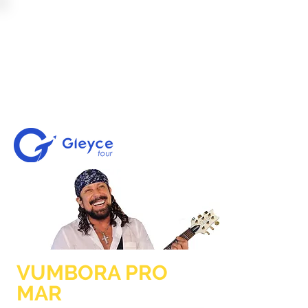
VUMBORA PRO
MAR